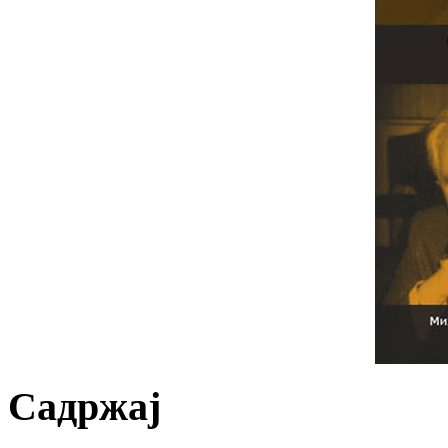
Садржај