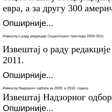
евра, а за другу 300 амери
Опширније...
Извештај о раду редакције Социолошког прегледа 2009-2011.
Извештај о раду редакциј
2011.
Опширније...
Извештај Надзорног одбора за 2009. и 2010. годину.
Извештај Надзорног одбора
Опширније...