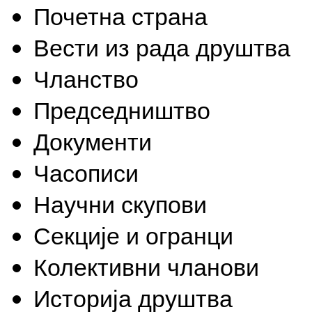
Почетна страна
Вести из рада друштва
Чланство
Председништво
Документи
Часописи
Научни скупови
Секције и огранци
Колективни чланови
Историја друштва