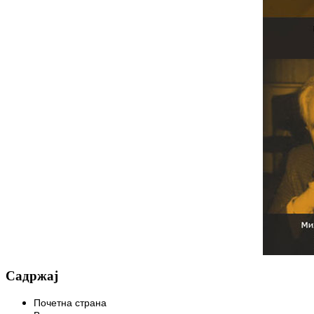
Садржај
Почетна страна