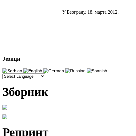
У Београду, 18. марта 2012.
Језици
Зборник
Репринт